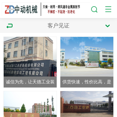
客户见证
诚信为先，让天德工业装
供货快速，性价比高，是
备长期选择中动机械
我们中动机械的原因