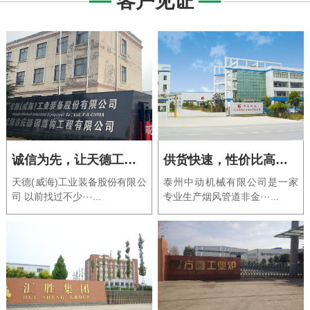
客户见证
诚信为先，让天德工业装备长期选择中动机械
供货快速，性价比高，是我们中动机械的原因
天德(威海)工业装备股份有限公
泰州中动机械有限公司是一家
司 以前找过不少···...
专业生产烟风管道非金···...