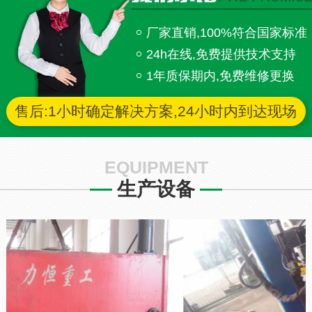
厂家直销,100%符合国家标准
24h在线,免费提供技术支持
1年质保期内,免费维修更换
售后:1小时确定解决方案,24小时内到达现场
EQUIPMENT
生产设备