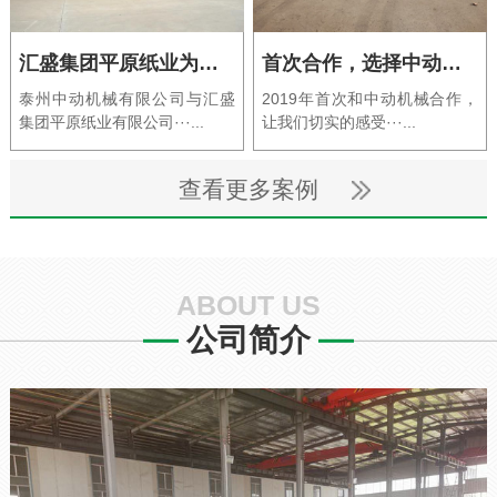
汇盛集团平原纸业为中动机械点赞
首次合作，选择中动机械非常正确
泰州中动机械有限公司与汇盛
2019年首次和中动机械合作，
集团平原纸业有限公司···...
让我们切实的感受···...
查看更多案例
ABOUT US
公司简介