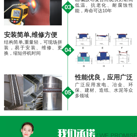
低温、抗老化、耐腐蚀性
03
能，寿命可达10年
安装简单,维修方便
结构简单,重量轻，可现场拼
装，易于安装、维修、更
04
换，缩短停机时间
性能优良，应用广泛
广泛应用发电、冶金、环
保、建材、造纸、水泥等众
05
多领域