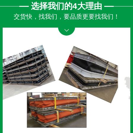
选择我们的4大理由
交货快，找我们，要品质更要找我们！