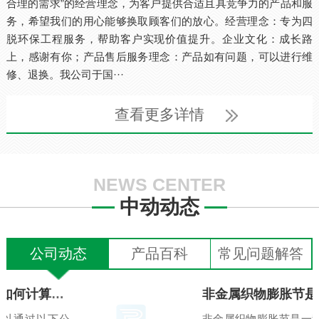
合理的需求”的经营理念，为客户提供合适且具竞争力的产品和服
务，希望我们的用心能够换取顾客们的放心。经营理念：专为四
脱环保工程服务，帮助客户实现价值提升。企业文化：成长路
上，感谢有你；产品售后服务理念：产品如有问题，可以进行维
修、退换。我公司于国···
查看更多详情
NEWS CENTER
中动动态
公司动态
产品百科
常见问题解答
管道补偿器的设置规定如下： 安装位