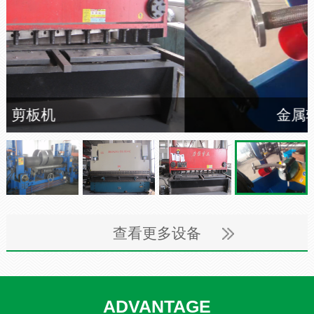
金属软管自动焊机
查看更多设备
ADVANTAGE